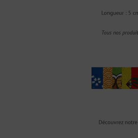
Longueur : 5 c
Tous nos produi
Découvrez notre 