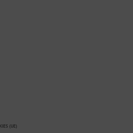
IES (UE)