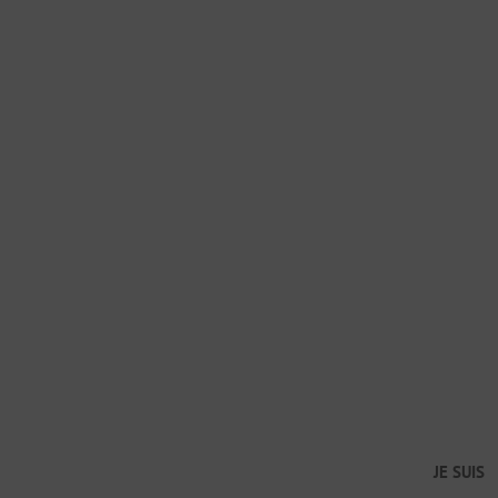
JE SUIS