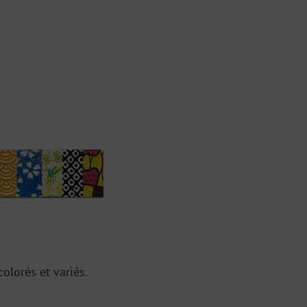
olorés et variés.