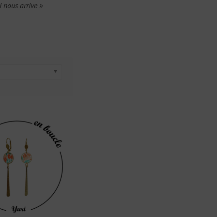
i nous arrive »