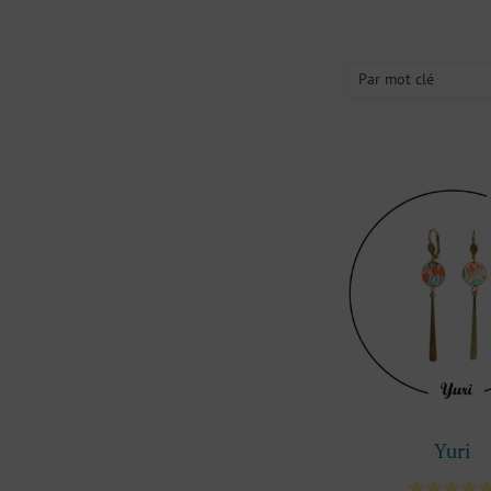
Par mot clé
Yuri