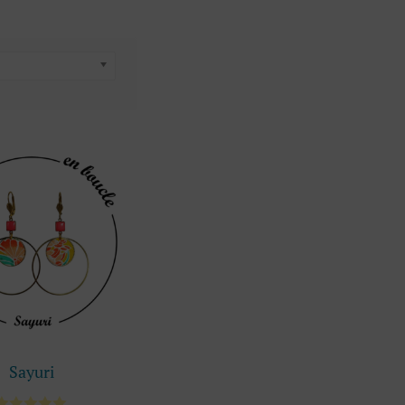
Sayuri