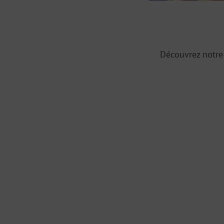
Découvrez notre 