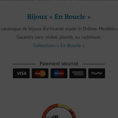
Bijoux « En Boucle »
catalogue de bijoux d’artisanat made in Drôme. Modèles c
Garantis sans nickel, plomb, ou cadmium.
Collections « En Boucle »