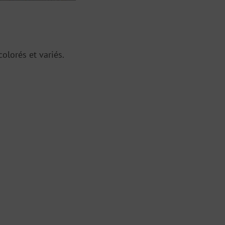
olorés et variés.