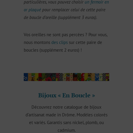
particulières, vous pouvez choisir
un fermoir en
or plaqué
pour remplacer celui de cette paire
de boucle d’oreille (supplément 3 euros).
Vos oreilles ne sont pas percées ? Pour vous,
nous montons
des clips
sur cette paire de
boucles (supplément 2 euros) !
Bijoux « En Boucle »
Découvrez notre catalogue de bijoux
d’artisanat made in Drôme. Modèles colorés
et variés. Garantis sans nickel, plomb, ou
cadmium.