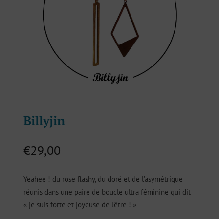
Billyjin
€
29,00
Yeahee ! du rose flashy, du doré et de l’asymétrique
réunis dans une paire de boucle ultra féminine qui dit
« je suis forte et joyeuse de l’être ! »