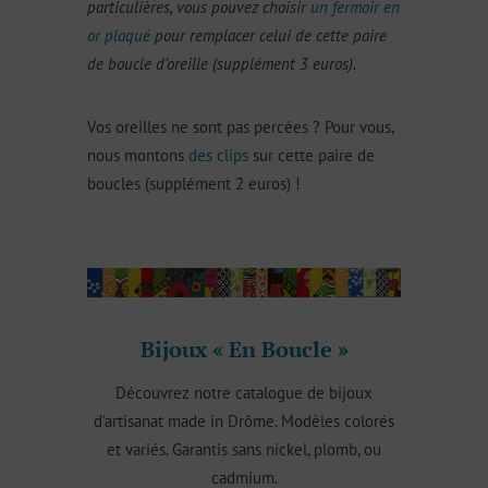
particulières, vous pouvez choisir
un fermoir en
or plaqué
pour remplacer celui de cette paire
de boucle d’oreille (supplément 3 euros).
Vos oreilles ne sont pas percées ? Pour vous,
nous montons
des clips
sur cette paire de
boucles (supplément 2 euros) !
Bijoux « En Boucle »
Découvrez notre catalogue de bijoux
d’artisanat made in Drôme. Modèles colorés
et variés. Garantis sans nickel, plomb, ou
cadmium.