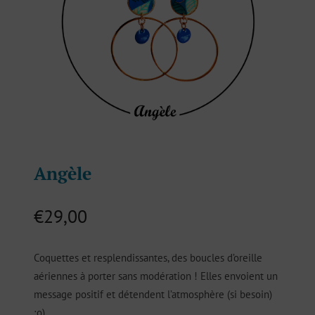
Angèle
€
29,00
Coquettes et resplendissantes, des boucles d’oreille
aériennes à porter sans modération ! Elles envoient un
message positif et détendent l’atmosphère (si besoin)
;o)