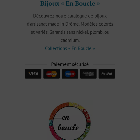
Bijoux « En Boucle »
Découvrez notre catalogue de bijoux
d’artisanat made in Drôme. Modèles colorés
et variés. Garantis sans nickel, plomb, ou
cadmium.
Collections « En Boucle »