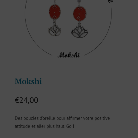
Mokshi
€
24,00
Des boucles d’oreille pour affirmer votre positive
attitude et aller plus haut. Go !